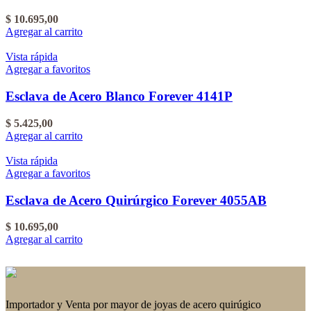
$
10.695,00
Agregar al carrito
Vista rápida
Agregar a favoritos
Esclava de Acero Blanco Forever 4141P
$
5.425,00
Agregar al carrito
Vista rápida
Agregar a favoritos
Esclava de Acero Quirúrgico Forever 4055AB
$
10.695,00
Agregar al carrito
Importador y Venta por mayor de joyas de acero quirúgico