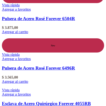
Vista rápida
Agregar a favoritos
Pulsera de Acero Rosé Forever 6504R
$
3.875,00
Agregar al carrito
New
Vista rápida
Agregar a favoritos
Pulsera de Acero Rosé Forever 6496R
$
3.565,00
Agregar al carrito
Vista rápida
Agregar a favoritos
Esclava de Acero Quirúrgico Forever 4055RB