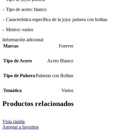
– Tipo de acero: blanco
– Característica específica de la joya: pulsera con bolitas
– Motivo: varios
Información adicional
Marcas
Forever
Tipo de Acero
Acero Blanco
Tipo de Pulsera
Pulseras con Bolitas
Temática
Varios
Productos relacionados
Vista rápida
Agregar a favoritos