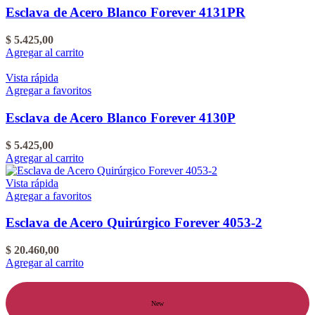
Esclava de Acero Blanco Forever 4131PR
$
5.425,00
Agregar al carrito
Vista rápida
Agregar a favoritos
Esclava de Acero Blanco Forever 4130P
$
5.425,00
Agregar al carrito
Vista rápida
Agregar a favoritos
Esclava de Acero Quirúrgico Forever 4053-2
$
20.460,00
Agregar al carrito
New