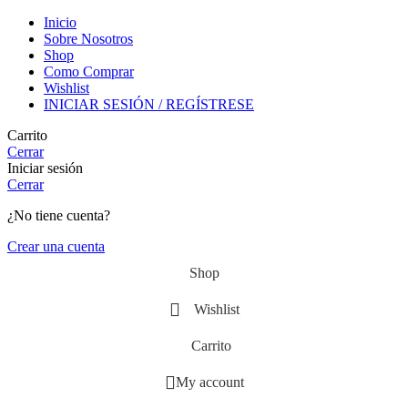
Inicio
Sobre Nosotros
Shop
Como Comprar
Wishlist
INICIAR SESIÓN / REGÍSTRESE
Carrito
Cerrar
Iniciar sesión
Cerrar
¿No tiene cuenta?
Crear una cuenta
Shop
Wishlist
Carrito
My account