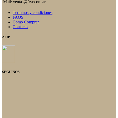
Mail: ventas@frvr.com.ar
Términos y condiciones
FAQS
Como Comprar
Contacto
AFIP
SEGUINOS