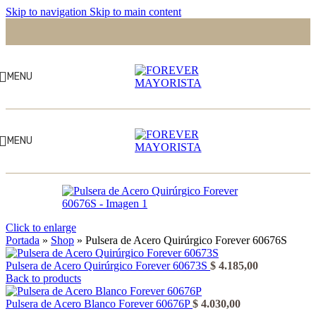
Skip to navigation
Skip to main content
MENU
MENU
Click to enlarge
Portada
»
Shop
»
Pulsera de Acero Quirúrgico Forever 60676S
Pulsera de Acero Quirúrgico Forever 60673S
$
4.185,00
Back to products
Pulsera de Acero Blanco Forever 60676P
$
4.030,00