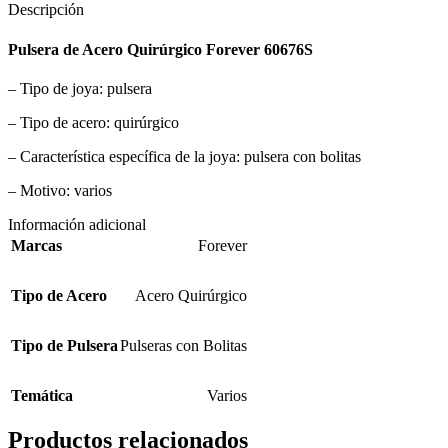
Descripción
Pulsera de Acero Quirúrgico Forever 60676S
– Tipo de joya: pulsera
– Tipo de acero: quirúrgico
– Característica específica de la joya: pulsera con bolitas
– Motivo: varios
Información adicional
Marcas
Forever
Tipo de Acero
Acero Quirúrgico
Tipo de Pulsera
Pulseras con Bolitas
Temática
Varios
Productos relacionados