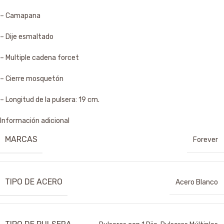
– Camapana
– Dije esmaltado
– Multiple cadena forcet
– Cierre mosquetón
– Longitud de la pulsera: 19 cm.
Información adicional
MARCAS
Forever
TIPO DE ACERO
Acero Blanco