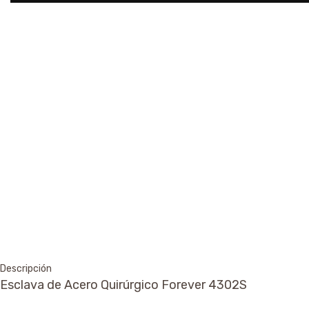
Descripción
Esclava de Acero Quirúrgico Forever 4302S