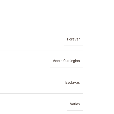
Forever
Acero Quirúrgico
Esclavas
Varios