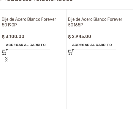
Dije de Acero Blanco Forever
Dije de Acero Blanco Forever
50190P
50165P
$
3.100,00
$
2.945,00
AGREGAR AL CARRITO
AGREGAR AL CARRITO