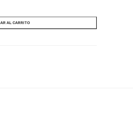
AR AL CARRITO