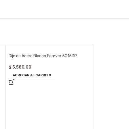
Dije de Acero Blanco Forever 50153P
$
5.580,00
AGREGAR AL CARRITO