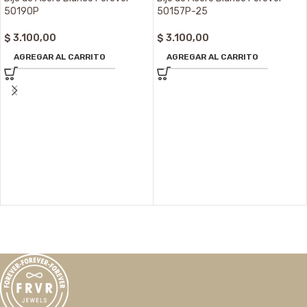
50190P
50157P-25
$
3.100,00
$
3.100,00
AGREGAR AL CARRITO
AGREGAR AL CARRITO