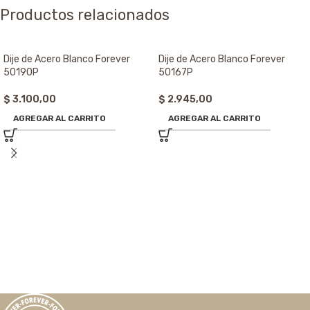
Productos relacionados
Dije de Acero Blanco Forever
Dije de Acero Blanco Forever
50190P
50167P
$
3.100,00
$
2.945,00
AGREGAR AL CARRITO
AGREGAR AL CARRITO