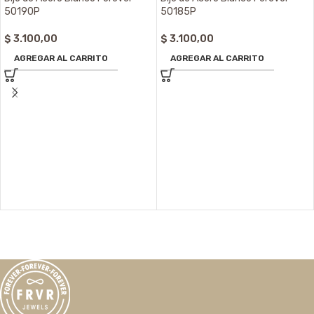
50190P
50185P
$
3.100,00
$
3.100,00
AGREGAR AL CARRITO
AGREGAR AL CARRITO