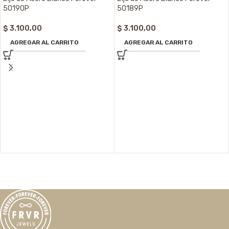
50190P
50189P
$
3.100,00
$
3.100,00
AGREGAR AL CARRITO
AGREGAR AL CARRITO