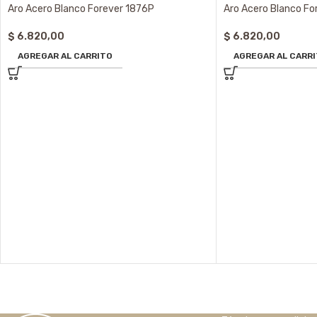
Aro Acero Blanco Forever 1876P
Aro Acero Blanco Fo
$
6.820,00
$
6.820,00
AGREGAR AL CARRITO
AGREGAR AL CARR