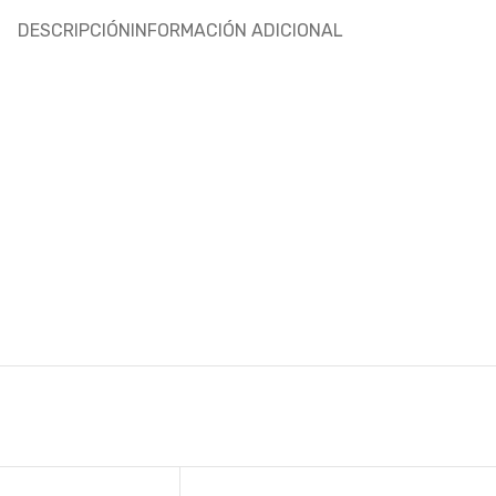
DESCRIPCIÓN
INFORMACIÓN ADICIONAL