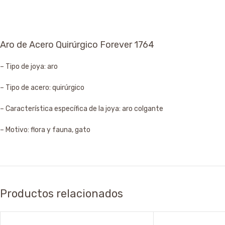
Aro de Acero Quirúrgico Forever 1764
– Tipo de joya: aro
– Tipo de acero: quirúrgico
– Característica específica de la joya: aro colgante
– Motivo: flora y fauna, gato
Productos relacionados