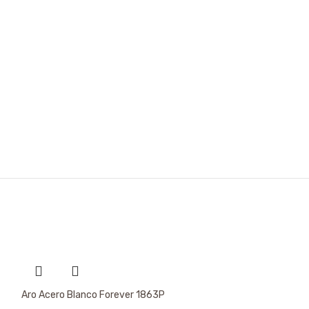
Aro Acero Blanco Forever 1863P