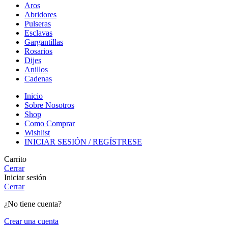
Aros
Abridores
Pulseras
Esclavas
Gargantillas
Rosarios
Dijes
Anillos
Cadenas
Inicio
Sobre Nosotros
Shop
Como Comprar
Wishlist
INICIAR SESIÓN / REGÍSTRESE
Carrito
Cerrar
Iniciar sesión
Cerrar
¿No tiene cuenta?
Crear una cuenta