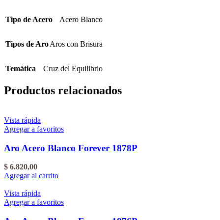
Tipo de Acero
Acero Blanco
Tipos de Aro
Aros con Brisura
Temática
Cruz del Equilibrio
Productos relacionados
Vista rápida
Agregar a favoritos
Aro Acero Blanco Forever 1878P
$
6.820,00
Agregar al carrito
Vista rápida
Agregar a favoritos