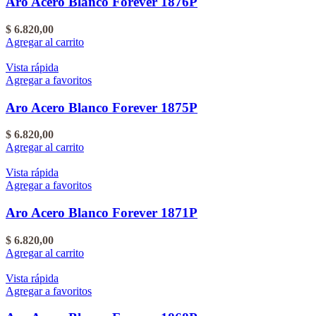
Aro Acero Blanco Forever 1876P
$
6.820,00
Agregar al carrito
Vista rápida
Agregar a favoritos
Aro Acero Blanco Forever 1875P
$
6.820,00
Agregar al carrito
Vista rápida
Agregar a favoritos
Aro Acero Blanco Forever 1871P
$
6.820,00
Agregar al carrito
Vista rápida
Agregar a favoritos