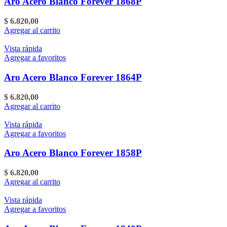
Aro Acero Blanco Forever 1868P
$
6.820,00
Agregar al carrito
Vista rápida
Agregar a favoritos
Aro Acero Blanco Forever 1864P
$
6.820,00
Agregar al carrito
Vista rápida
Agregar a favoritos
Aro Acero Blanco Forever 1858P
$
6.820,00
Agregar al carrito
Vista rápida
Agregar a favoritos