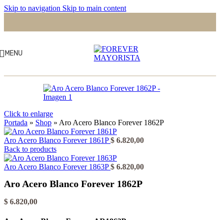
Skip to navigation
Skip to main content
MENU
Click to enlarge
Portada
»
Shop
»
Aro Acero Blanco Forever 1862P
Aro Acero Blanco Forever 1861P
$
6.820,00
Back to products
Aro Acero Blanco Forever 1863P
$
6.820,00
Aro Acero Blanco Forever 1862P
$
6.820,00