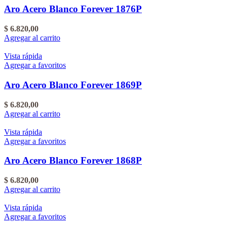
Aro Acero Blanco Forever 1876P
$
6.820,00
Agregar al carrito
Vista rápida
Agregar a favoritos
Aro Acero Blanco Forever 1869P
$
6.820,00
Agregar al carrito
Vista rápida
Agregar a favoritos
Aro Acero Blanco Forever 1868P
$
6.820,00
Agregar al carrito
Vista rápida
Agregar a favoritos