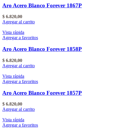
Aro Acero Blanco Forever 1867P
$
6.820,00
Agregar al carrito
Vista rápida
Agregar a favoritos
Aro Acero Blanco Forever 1858P
$
6.820,00
Agregar al carrito
Vista rápida
Agregar a favoritos
Aro Acero Blanco Forever 1857P
$
6.820,00
Agregar al carrito
Vista rápida
Agregar a favoritos