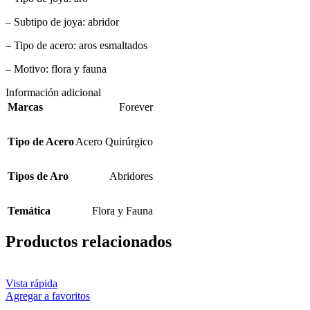
– Subtipo de joya: abridor
– Tipo de acero: aros esmaltados
– Motivo: flora y fauna
Información adicional
Marcas
Forever
Tipo de Acero
Acero Quirúrgico
Tipos de Aro
Abridores
Temática
Flora y Fauna
Productos relacionados
Vista rápida
Agregar a favoritos