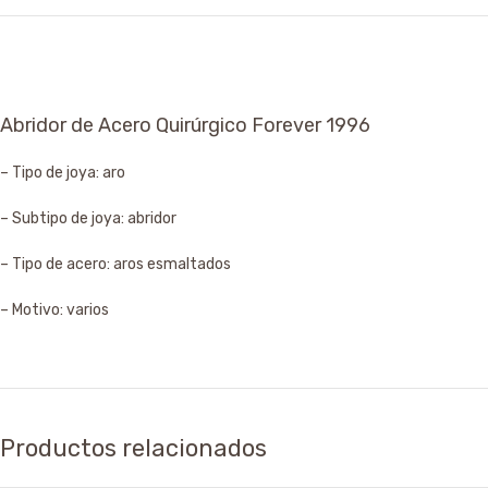
Abridor de Acero Quirúrgico Forever 1996
– Tipo de joya: aro
– Subtipo de joya: abridor
– Tipo de acero: aros esmaltados
– Motivo: varios
Productos relacionados