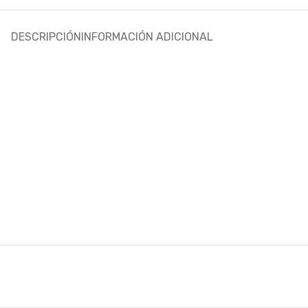
DESCRIPCIÓN
INFORMACIÓN ADICIONAL