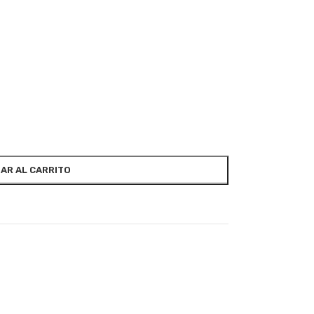
AR AL CARRITO