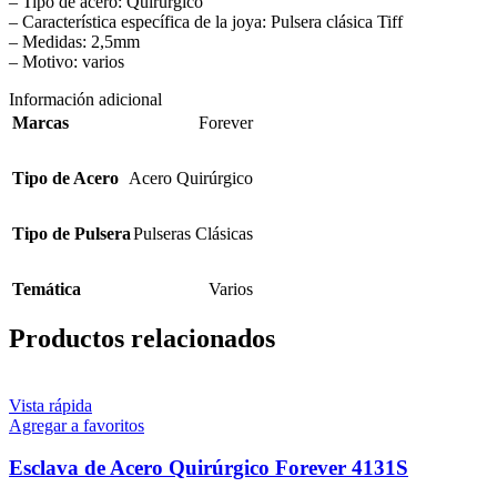
– Tipo de acero: Quirúrgico
– Característica específica de la joya: Pulsera clásica Tiff
– Medidas: 2,5mm
– Motivo: varios
Información adicional
Marcas
Forever
Tipo de Acero
Acero Quirúrgico
Tipo de Pulsera
Pulseras Clásicas
Temática
Varios
Productos relacionados
Vista rápida
Agregar a favoritos
Esclava de Acero Quirúrgico Forever 4131S