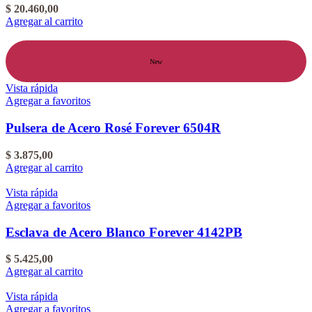
$
20.460,00
Agregar al carrito
New
Vista rápida
Agregar a favoritos
Pulsera de Acero Rosé Forever 6504R
$
3.875,00
Agregar al carrito
Vista rápida
Agregar a favoritos
Esclava de Acero Blanco Forever 4142PB
$
5.425,00
Agregar al carrito
Vista rápida
Agregar a favoritos