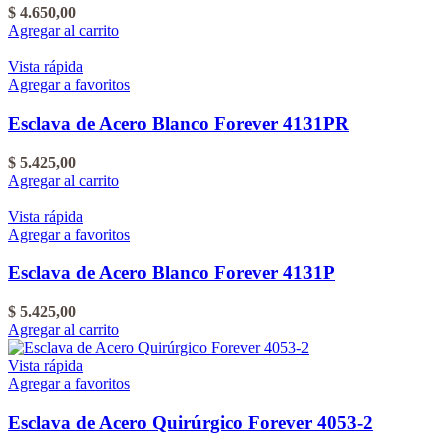
$
4.650,00
Agregar al carrito
Vista rápida
Agregar a favoritos
Esclava de Acero Blanco Forever 4131PR
$
5.425,00
Agregar al carrito
Vista rápida
Agregar a favoritos
Esclava de Acero Blanco Forever 4131P
$
5.425,00
Agregar al carrito
Vista rápida
Agregar a favoritos
Esclava de Acero Quirúrgico Forever 4053-2