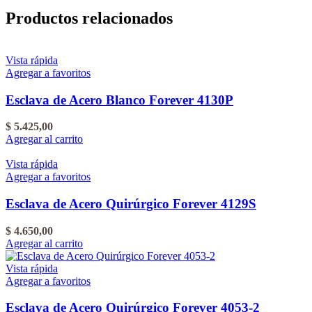
Productos relacionados
Vista rápida
Agregar a favoritos
Esclava de Acero Blanco Forever 4130P
$
5.425,00
Agregar al carrito
Vista rápida
Agregar a favoritos
Esclava de Acero Quirúrgico Forever 4129S
$
4.650,00
Agregar al carrito
Vista rápida
Agregar a favoritos
Esclava de Acero Quirúrgico Forever 4053-2