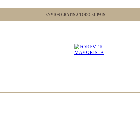
ENVIOS GRATIS A TODO EL PAIS