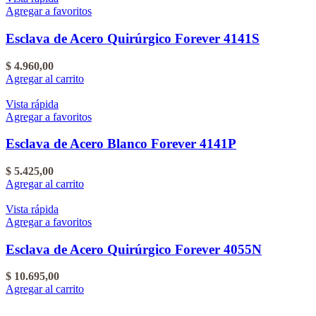
Agregar a favoritos
Esclava de Acero Quirúrgico Forever 4141S
$
4.960,00
Agregar al carrito
Vista rápida
Agregar a favoritos
Esclava de Acero Blanco Forever 4141P
$
5.425,00
Agregar al carrito
Vista rápida
Agregar a favoritos
Esclava de Acero Quirúrgico Forever 4055N
$
10.695,00
Agregar al carrito