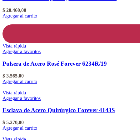
$
20.460,00
Agregar al carrito
Vista rápida
Agregar a favoritos
Pulsera de Acero Rosé Forever 6234R/19
$
3.565,00
Agregar al carrito
Vista rápida
Agregar a favoritos
Esclava de Acero Quirúrgico Forever 4143S
$
5.270,00
Agregar al carrito
Vista rápida