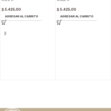
$
5.425,00
$
5.425,00
AGREGAR AL CARRITO
AGREGAR AL CARRITO