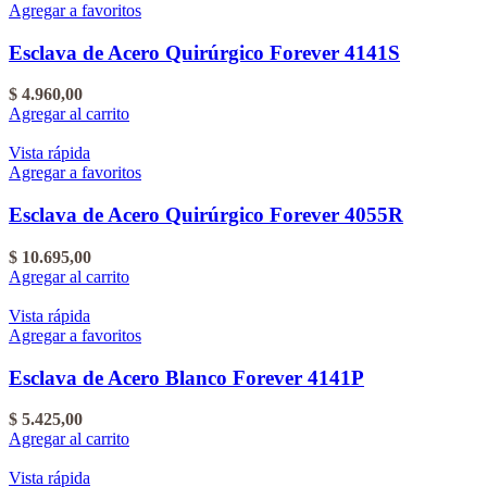
Agregar a favoritos
Esclava de Acero Quirúrgico Forever 4141S
$
4.960,00
Agregar al carrito
Vista rápida
Agregar a favoritos
Esclava de Acero Quirúrgico Forever 4055R
$
10.695,00
Agregar al carrito
Vista rápida
Agregar a favoritos
Esclava de Acero Blanco Forever 4141P
$
5.425,00
Agregar al carrito
Vista rápida