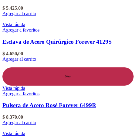
$
5.425,00
Agregar al carrito
Vista rápida
Agregar a favoritos
Esclava de Acero Quirúrgico Forever 4129S
$
4.650,00
Agregar al carrito
New
Vista rápida
Agregar a favoritos
Pulsera de Acero Rosé Forever 6499R
$
8.370,00
Agregar al carrito
Vista rápida