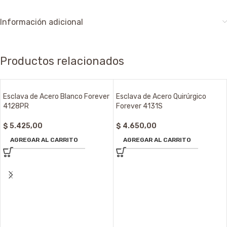
Información adicional
Productos relacionados
Esclava de Acero Blanco Forever
Esclava de Acero Quirúrgico
4128PR
Forever 4131S
$
5.425,00
$
4.650,00
AGREGAR AL CARRITO
AGREGAR AL CARRITO