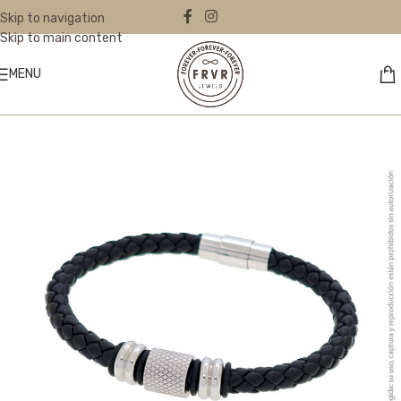
Skip to navigation
Skip to main content
MENU