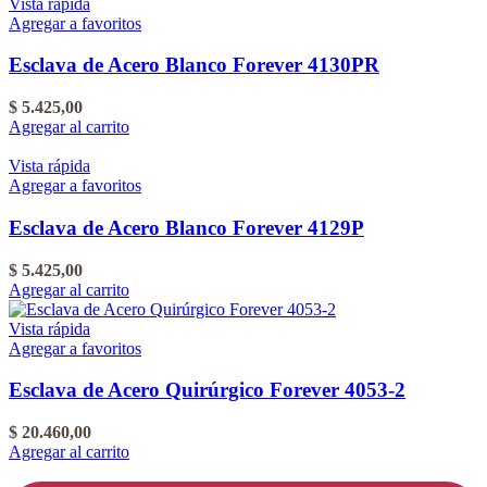
Vista rápida
Agregar a favoritos
Esclava de Acero Blanco Forever 4130PR
$
5.425,00
Agregar al carrito
Vista rápida
Agregar a favoritos
Esclava de Acero Blanco Forever 4129P
$
5.425,00
Agregar al carrito
Vista rápida
Agregar a favoritos
Esclava de Acero Quirúrgico Forever 4053-2
$
20.460,00
Agregar al carrito