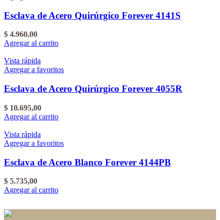
Esclava de Acero Quirúrgico Forever 4141S
$
4.960,00
Agregar al carrito
Vista rápida
Agregar a favoritos
Esclava de Acero Quirúrgico Forever 4055R
$
10.695,00
Agregar al carrito
Vista rápida
Agregar a favoritos
Esclava de Acero Blanco Forever 4144PB
$
5.735,00
Agregar al carrito