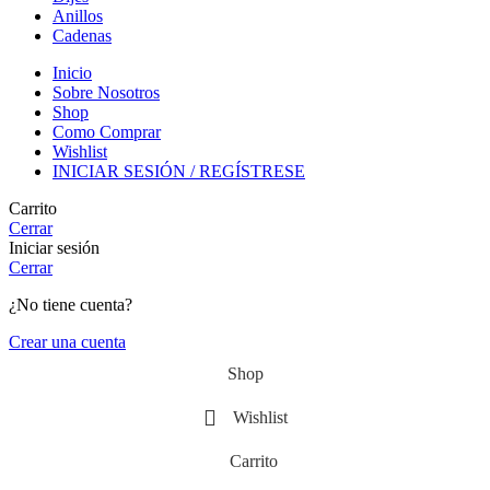
Anillos
Cadenas
Inicio
Sobre Nosotros
Shop
Como Comprar
Wishlist
INICIAR SESIÓN / REGÍSTRESE
Carrito
Cerrar
Iniciar sesión
Cerrar
¿No tiene cuenta?
Crear una cuenta
Shop
Wishlist
Carrito