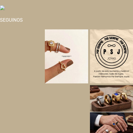
SEGUINOS