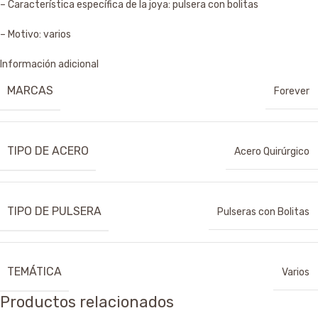
– Característica específica de la joya: pulsera con bolitas
– Motivo: varios
Información adicional
MARCAS
Forever
TIPO DE ACERO
Acero Quirúrgico
TIPO DE PULSERA
Pulseras con Bolitas
TEMÁTICA
Varios
Productos relacionados