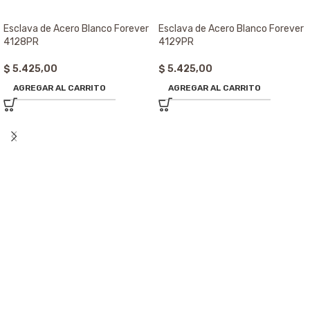
Esclava de Acero Blanco Forever
Esclava de Acero Blanco Forever
4128PR
4129PR
$
5.425,00
$
5.425,00
AGREGAR AL CARRITO
AGREGAR AL CARRITO