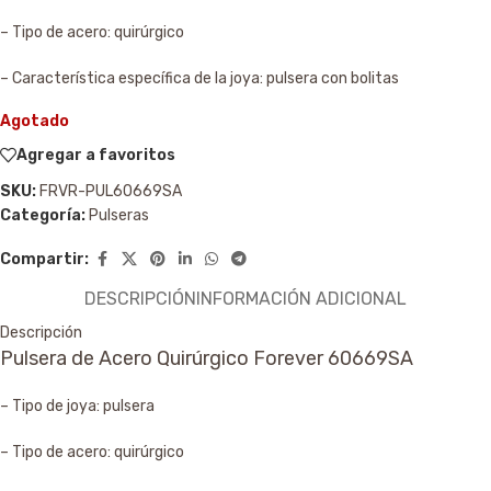
– Tipo de acero: quirúrgico
– Característica específica de la joya: pulsera con bolitas
Agotado
Agregar a favoritos
SKU:
FRVR-PUL60669SA
Categoría:
Pulseras
Compartir:
DESCRIPCIÓN
INFORMACIÓN ADICIONAL
Descripción
Pulsera de Acero Quirúrgico Forever 60669SA
– Tipo de joya: pulsera
– Tipo de acero: quirúrgico