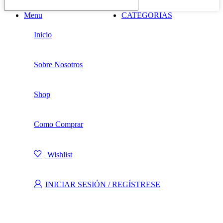
Menu
CATEGORIAS
Inicio
Sobre Nosotros
Shop
Como Comprar
Wishlist
INICIAR SESIÓN / REGÍSTRESE