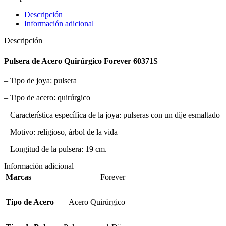
Descripción
Información adicional
Descripción
Pulsera de Acero Quirúrgico Forever 60371S
– Tipo de joya: pulsera
– Tipo de acero: quirúrgico
– Característica específica de la joya: pulseras con un dije esmaltado
– Motivo: religioso, árbol de la vida
– Longitud de la pulsera: 19 cm.
Información adicional
Marcas
Forever
Tipo de Acero
Acero Quirúrgico