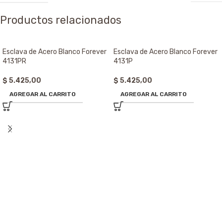
Productos relacionados
Esclava de Acero Blanco Forever
Esclava de Acero Blanco Forever
4131PR
4131P
$
5.425,00
$
5.425,00
AGREGAR AL CARRITO
AGREGAR AL CARRITO