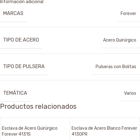
Información adicional
MARCAS
Forever
TIPO DE ACERO
Acero Quirúrgico
TIPO DE PULSERA
Pulseras con Bolitas
TEMÁTICA
Varios
Productos relacionados
Esclava de Acero Quirúrgico
Esclava de Acero Blanco Forever
Forever 4131S
4130PR