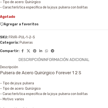
– Tipo de acero: Quirúrgico
– Característica específica de la joya: pulsera con bolitas
Agotado
Agregar a favoritos
SKU:
FRVR-PUL-1-2-S
Categoría:
Pulseras
Compartir:
DESCRIPCIÓN
INFORMACIÓN ADICIONAL
Descripción
Pulsera de Acero Quirúrgico Forever 1 2 S
– Tipo de joya: pulsera
– Tipo de acero: Quirúrgico
– Característica específica de la joya: pulsera con bolitas
– Motivo: varios