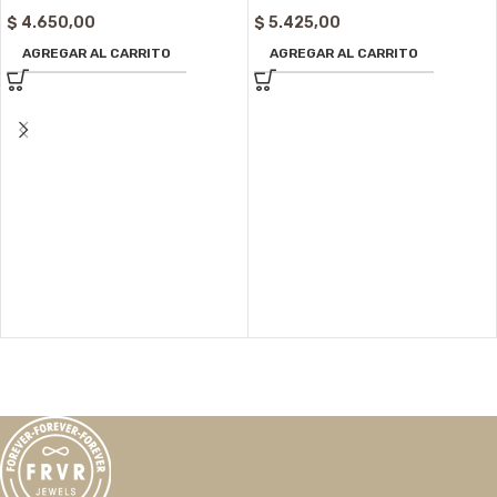
$
4.650,00
$
5.425,00
AGREGAR AL CARRITO
AGREGAR AL CARRITO