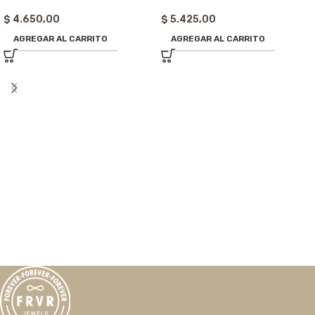
$
4.650,00
$
5.425,00
AGREGAR AL CARRITO
AGREGAR AL CARRITO