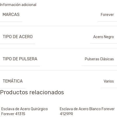
Información adicional
MARCAS
Forever
TIPO DE ACERO
Acero Negro
TIPO DE PULSERA
Pulseras Clásicas
TEMÁTICA
Varios
Productos relacionados
Esclava de Acero Quirúrgico
Esclava de Acero Blanco Forever
Forever 4131S
4129PR