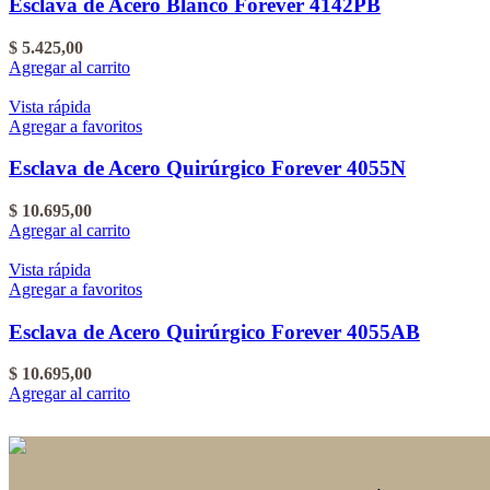
Esclava de Acero Blanco Forever 4142PB
$
5.425,00
Agregar al carrito
Vista rápida
Agregar a favoritos
Esclava de Acero Quirúrgico Forever 4055N
$
10.695,00
Agregar al carrito
Vista rápida
Agregar a favoritos
Esclava de Acero Quirúrgico Forever 4055AB
$
10.695,00
Agregar al carrito