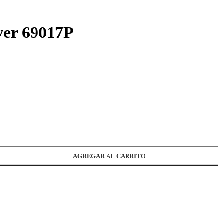
ver 69017P
AGREGAR AL CARRITO