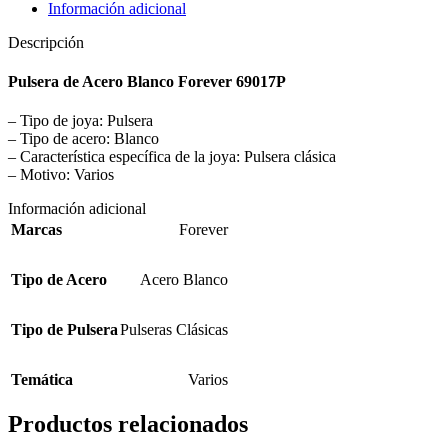
Información adicional
Descripción
Pulsera de Acero Blanco Forever 69017P
– Tipo de joya: Pulsera
– Tipo de acero: Blanco
– Característica específica de la joya: Pulsera clásica
– Motivo: Varios
Información adicional
Marcas
Forever
Tipo de Acero
Acero Blanco
Tipo de Pulsera
Pulseras Clásicas
Temática
Varios
Productos relacionados