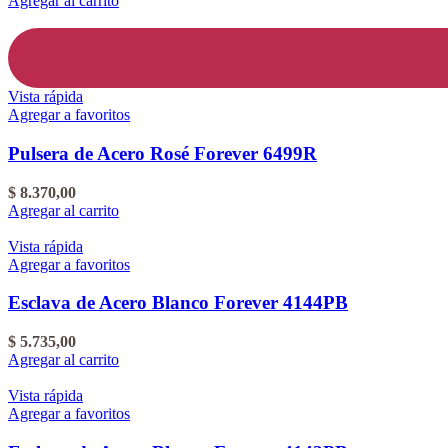
Agregar al carrito
Vista rápida
Agregar a favoritos
Pulsera de Acero Rosé Forever 6499R
$
8.370,00
Agregar al carrito
Vista rápida
Agregar a favoritos
Esclava de Acero Blanco Forever 4144PB
$
5.735,00
Agregar al carrito
Vista rápida
Agregar a favoritos