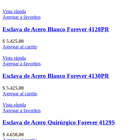
Vista rápida
Agregar a favoritos
Esclava de Acero Blanco Forever 4128PR
$
5.425,00
Agregar al carrito
Vista rápida
Agregar a favoritos
Esclava de Acero Blanco Forever 4130PR
$
5.425,00
Agregar al carrito
Vista rápida
Agregar a favoritos
Esclava de Acero Quirúrgico Forever 4129S
$
4.650,00