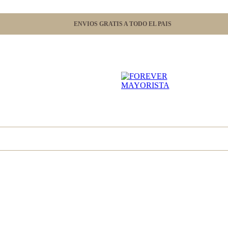
ENVIOS GRATIS A TODO EL PAIS