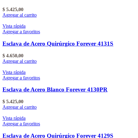
$
5.425,00
Agregar al carrito
Vista rápida
Agregar a favoritos
Esclava de Acero Quirúrgico Forever 4131S
$
4.650,00
Agregar al carrito
Vista rápida
Agregar a favoritos
Esclava de Acero Blanco Forever 4130PR
$
5.425,00
Agregar al carrito
Vista rápida
Agregar a favoritos
Esclava de Acero Quirúrgico Forever 4129S