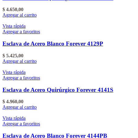
$
4.650,00
Agregar al carrito
Vista rápida
Agregar a favoritos
Esclava de Acero Blanco Forever 4129P
$
5.425,00
Agregar al carrito
Vista rápida
Agregar a favoritos
Esclava de Acero Quirúrgico Forever 4141S
$
4.960,00
Agregar al carrito
Vista rápida
Agregar a favoritos
Esclava de Acero Blanco Forever 4144PB