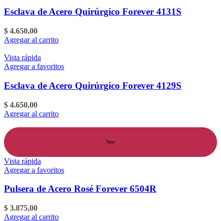
Esclava de Acero Quirúrgico Forever 4131S
$
4.650,00
Agregar al carrito
Vista rápida
Agregar a favoritos
Esclava de Acero Quirúrgico Forever 4129S
$
4.650,00
Agregar al carrito
New
Vista rápida
Agregar a favoritos
Pulsera de Acero Rosé Forever 6504R
$
3.875,00
Agregar al carrito