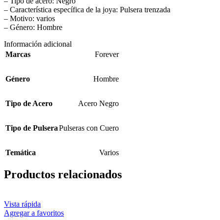
– Tipo de acero: Negro
– Característica específica de la joya: Pulsera trenzada
– Motivo: varios
– Género: Hombre
Información adicional
Marcas
Forever
Género
Hombre
Tipo de Acero
Acero Negro
Tipo de Pulsera
Pulseras con Cuero
Temática
Varios
Productos relacionados
Vista rápida
Agregar a favoritos