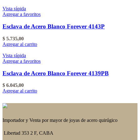
Vista rápida
Agregar a favoritos
Esclava de Acero Blanco Forever 4143P
$
5.735,00
Agregar al carrito
Vista rápida
Agregar a favoritos
Esclava de Acero Blanco Forever 4139PB
$
6.045,00
Agregar al carrito
Importador y Venta por mayor de joyas de acero quirúgico
Libertad 353 2 F, CABA