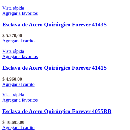
Vista rápida
Agregar a favoritos
Esclava de Acero Quirúrgico Forever 4143S
$
5.270,00
Agregar al carrito
Vista rápida
Agregar a favoritos
Esclava de Acero Quirúrgico Forever 4141S
$
4.960,00
Agregar al carrito
Vista rápida
Agregar a favoritos
Esclava de Acero Quirúrgico Forever 4055RB
$
10.695,00
Agregar al carrito