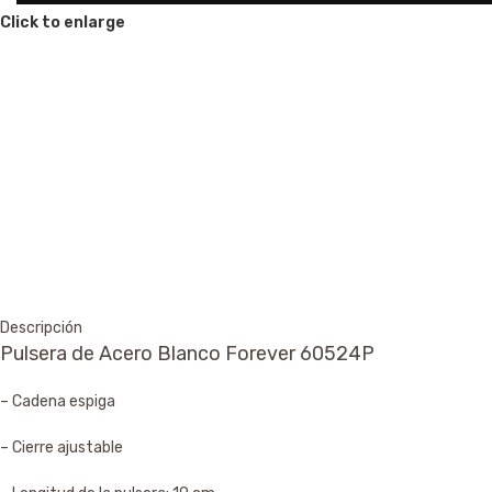
Click to enlarge
Descripción
Pulsera de Acero Blanco Forever 60524P
– Cadena espiga
– Cierre ajustable