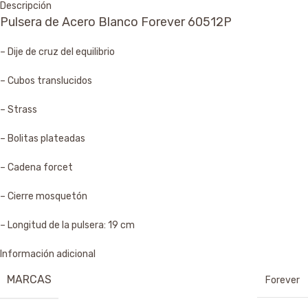
Descripción
Pulsera de Acero Blanco Forever 60512P
– Dije de cruz del equilibrio
– Cubos translucidos
– Strass
– Bolitas plateadas
– Cadena forcet
– Cierre mosquetón
– Longitud de la pulsera: 19 cm
Información adicional
MARCAS
Forever