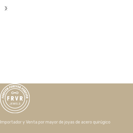
Importador y Venta por mayor de joyas de acero quirúgico