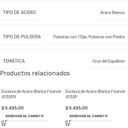
TIPO DE ACERO
Acero Blanco
TIPO DE PULSERA
Pulseras con 1 Dije
,
Pulseras con Piedra
TEMÁTICA
Cruz del Equilibrio
Productos relacionados
Esclava de Acero Blanco Forever
Esclava de Acero Blanco Forever
4130PR
4130P
$
5.425,00
$
5.425,00
AGREGAR AL CARRITO
AGREGAR AL CARRITO