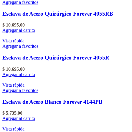
Agregar a favoritos
Esclava de Acero Quirúrgico Forever 4055RB
$
10.695,00
Agregar al carrito
Vista rápida
Agregar a favoritos
Esclava de Acero Quirúrgico Forever 4055R
$
10.695,00
Agregar al carrito
Vista rápida
Agregar a favoritos
Esclava de Acero Blanco Forever 4144PB
$
5.735,00
Agregar al carrito
Vista rápida