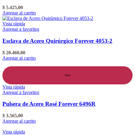
$
5.425,00
Agregar al carrito
Vista rápida
Agregar a favoritos
Esclava de Acero Quirúrgico Forever 4053-2
$
20.460,00
Agregar al carrito
New
Vista rápida
Agregar a favoritos
Pulsera de Acero Rosé Forever 6496R
$
3.565,00
Agregar al carrito
Vista rápida