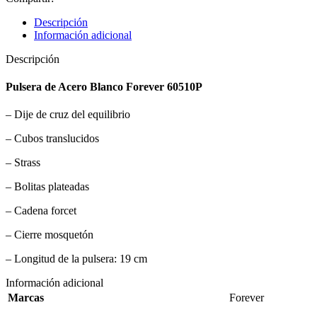
Descripción
Información adicional
Descripción
Pulsera de Acero Blanco Forever 60510P
– Dije de cruz del equilibrio
– Cubos translucidos
– Strass
– Bolitas plateadas
– Cadena forcet
– Cierre mosquetón
– Longitud de la pulsera: 19 cm
Información adicional
Marcas
Forever