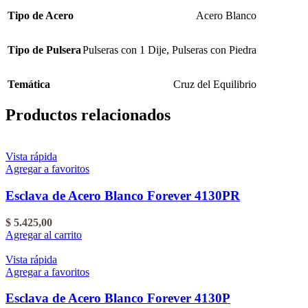
Tipo de Acero
Acero Blanco
Tipo de Pulsera
Pulseras con 1 Dije
,
Pulseras con Piedra
Temática
Cruz del Equilibrio
Productos relacionados
Vista rápida
Agregar a favoritos
Esclava de Acero Blanco Forever 4130PR
$
5.425,00
Agregar al carrito
Vista rápida
Agregar a favoritos
Esclava de Acero Blanco Forever 4130P