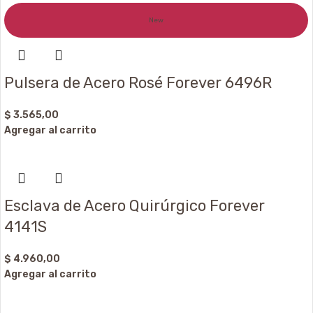
New
Pulsera de Acero Rosé Forever 6496R
$
3.565,00
Agregar al carrito
Esclava de Acero Quirúrgico Forever
4141S
$
4.960,00
Agregar al carrito