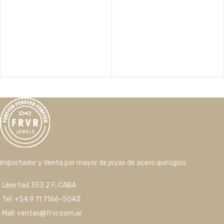
Importador y Venta por mayor de joyas de acero quirúgico
Libertad 353 2 F, CABA
Tel: +54 9 11 7166-5043
Mail: ventas@frvr.com.ar