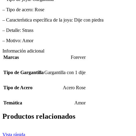
– Tipo de acero: Rose
– Característica específica de la joya: Dije con piedra
– Detalle: Strass
– Motivo: Amor
Información adicional
Marcas
Forever
Tipo de Gargantilla
Gargantilla con 1 dije
Tipo de Acero
Acero Rose
Temática
Amor
Productos relacionados
Vista rápida