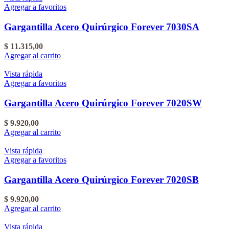
Agregar a favoritos
Gargantilla Acero Quirúrgico Forever 7030SA
$
11.315,00
Agregar al carrito
Vista rápida
Agregar a favoritos
Gargantilla Acero Quirúrgico Forever 7020SW
$
9.920,00
Agregar al carrito
Vista rápida
Agregar a favoritos
Gargantilla Acero Quirúrgico Forever 7020SB
$
9.920,00
Agregar al carrito
Vista rápida