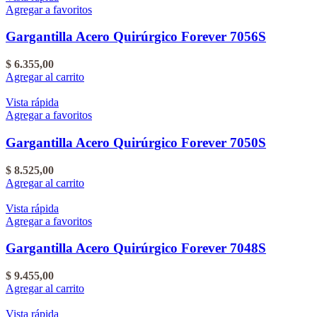
Agregar a favoritos
Gargantilla Acero Quirúrgico Forever 7056S
$
6.355,00
Agregar al carrito
Vista rápida
Agregar a favoritos
Gargantilla Acero Quirúrgico Forever 7050S
$
8.525,00
Agregar al carrito
Vista rápida
Agregar a favoritos
Gargantilla Acero Quirúrgico Forever 7048S
$
9.455,00
Agregar al carrito
Vista rápida