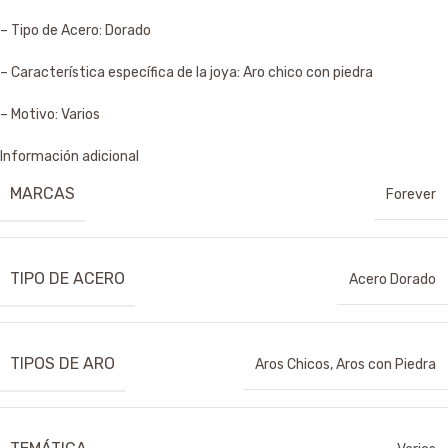
– Tipo de Acero: Dorado
– Característica específica de la joya: Aro chico con piedra
– Motivo: Varios
Información adicional
MARCAS
Forever
TIPO DE ACERO
Acero Dorado
TIPOS DE ARO
Aros Chicos
,
Aros con Piedra