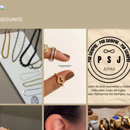
SEGUINOS