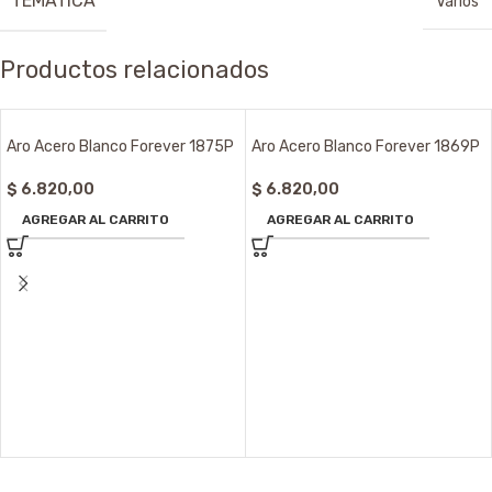
TEMÁTICA
Varios
Productos relacionados
Aro Acero Blanco Forever 1875P
Aro Acero Blanco Forever 1869P
$
6.820,00
$
6.820,00
AGREGAR AL CARRITO
AGREGAR AL CARRITO