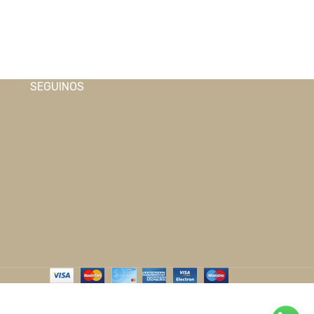
SEGUINOS