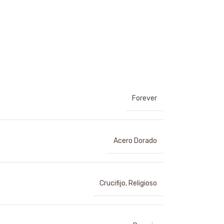
Forever
Acero Dorado
Crucifijo
,
Religioso