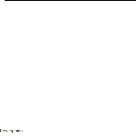
Descripción