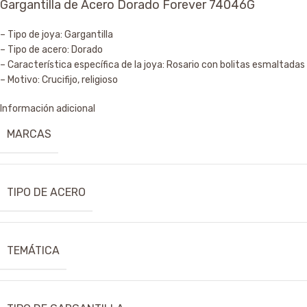
Gargantilla de Acero Dorado Forever 74046G
– Tipo de joya: Gargantilla
– Tipo de acero: Dorado
– Característica específica de la joya: Rosario con bolitas esmaltadas 
– Motivo: Crucifijo, religioso
Información adicional
MARCAS
TIPO DE ACERO
TEMÁTICA