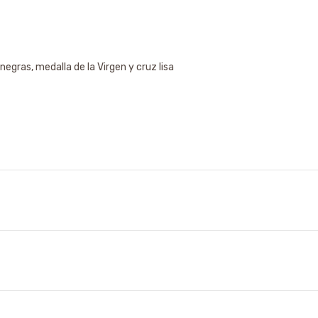
negras, medalla de la Virgen y cruz lisa