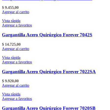
$
9.455,00
Agregar al carrito
Vista rápida
Agregar a favoritos
Gargantilla Acero Quirúrgico Forever 7042S
$
14.725,00
Agregar al carrito
Vista rápida
Agregar a favoritos
Gargantilla Acero Quirúrgico Forever 7022SA
$
9.920,00
Agregar al carrito
Vista rápida
Agregar a favoritos
Gargantilla Acero Quirúrgico Forever 7020SB