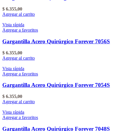
$
6.355,00
Agregar al carrito
Vista rápida
Agregar a favoritos
Gargantilla Acero Quirúrgico Forever 7056S
$
6.355,00
Agregar al carrito
Vista rápida
Agregar a favoritos
Gargantilla Acero Quirúrgico Forever 7054S
$
6.355,00
Agregar al carrito
Vista rápida
Agregar a favoritos
Gargantilla Acero Quirúrgico Forever 7048S