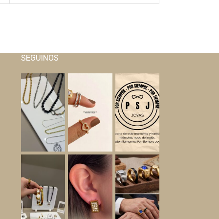
SEGUINOS