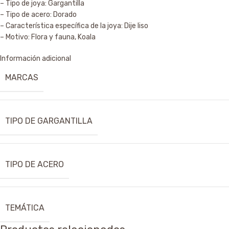
– Tipo de joya: Gargantilla
– Tipo de acero: Dorado
– Característica específica de la joya: Dije liso
– Motivo: Flora y fauna, Koala
Información adicional
MARCAS
TIPO DE GARGANTILLA
TIPO DE ACERO
TEMÁTICA