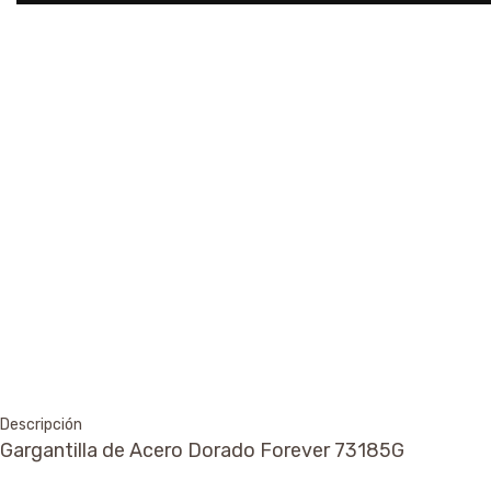
Descripción
Gargantilla de Acero Dorado Forever 73185G