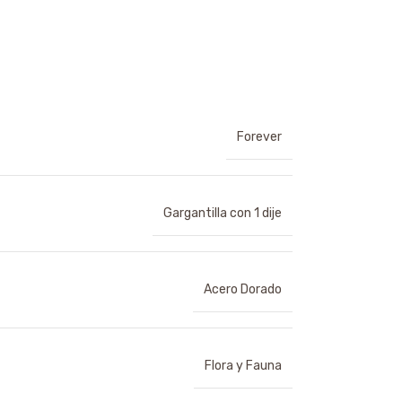
Forever
Gargantilla con 1 dije
Acero Dorado
Flora y Fauna