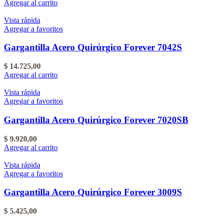
Agregar al carrito
Vista rápida
Agregar a favoritos
Gargantilla Acero Quirúrgico Forever 7042S
$
14.725,00
Agregar al carrito
Vista rápida
Agregar a favoritos
Gargantilla Acero Quirúrgico Forever 7020SB
$
9.920,00
Agregar al carrito
Vista rápida
Agregar a favoritos
Gargantilla Acero Quirúrgico Forever 3009S
$
5.425,00