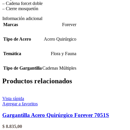
– Cadena forcet doble
– Cierre mosquetón
Información adicional
Marcas
Forever
Tipo de Acero
Acero Quirúrgico
Temática
Flora y Fauna
Tipo de Gargantilla
Cadenas Múltiples
Productos relacionados
Vista rápida
Agregar a favoritos
Gargantilla Acero Quirúrgico Forever 7051S
$
8.835,00