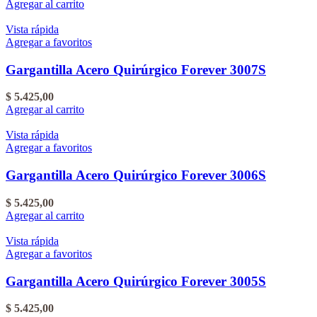
Agregar al carrito
Vista rápida
Agregar a favoritos
Gargantilla Acero Quirúrgico Forever 3007S
$
5.425,00
Agregar al carrito
Vista rápida
Agregar a favoritos
Gargantilla Acero Quirúrgico Forever 3006S
$
5.425,00
Agregar al carrito
Vista rápida
Agregar a favoritos
Gargantilla Acero Quirúrgico Forever 3005S
$
5.425,00