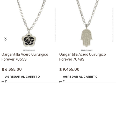
Gargantilla Acero Quirúrgico
Gargantilla Acero Quirúrgico
Forever 7055S
Forever 7048S
$
6.355,00
$
9.455,00
AGREGAR AL CARRITO
AGREGAR AL CARRITO