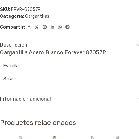
SKU:
FRVR-G7057P
Categoría:
Gargantillas
Compartir:
Descripción
Gargantilla Acero Blanco Forever G7057P
– Estrella
– Strass
Información adicional
Productos relacionados