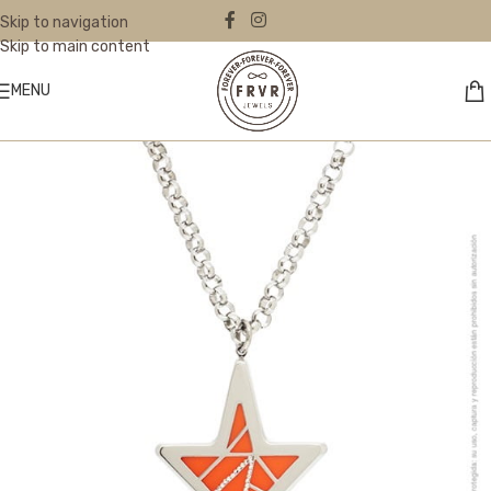
Skip to navigation
Skip to main content
MENU