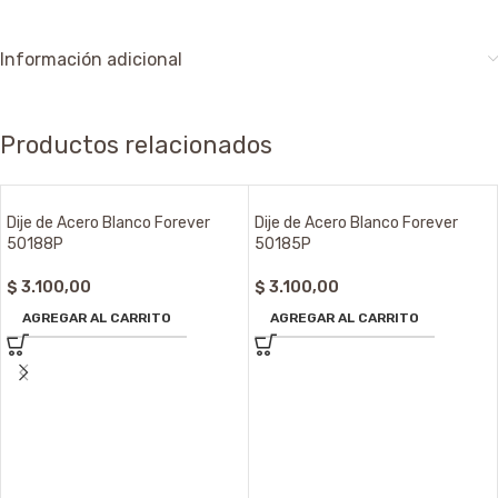
Información adicional
Productos relacionados
Dije de Acero Blanco Forever
Dije de Acero Blanco Forever
50188P
50185P
$
3.100,00
$
3.100,00
AGREGAR AL CARRITO
AGREGAR AL CARRITO