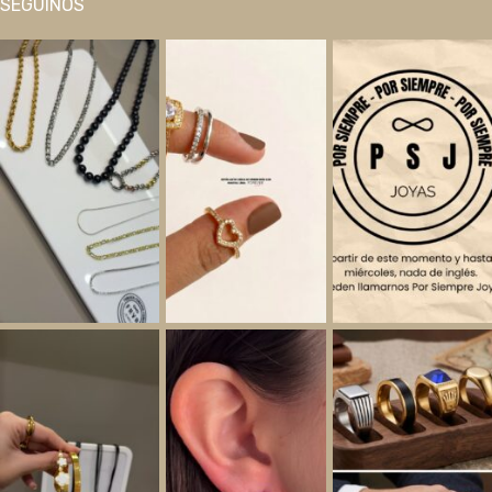
SEGUINOS