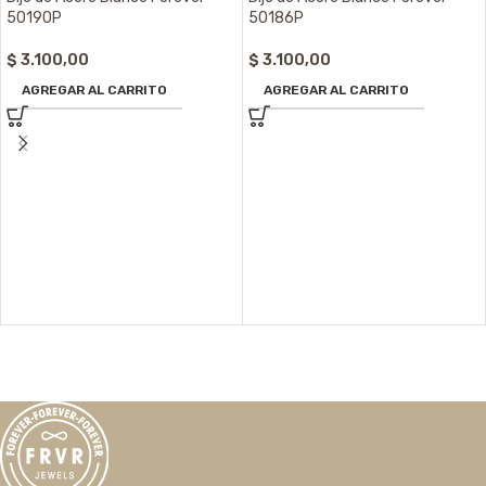
50190P
50186P
$
3.100,00
$
3.100,00
AGREGAR AL CARRITO
AGREGAR AL CARRITO