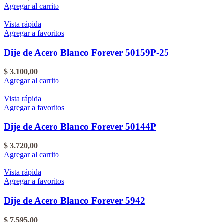
Agregar al carrito
Vista rápida
Agregar a favoritos
Dije de Acero Blanco Forever 50159P-25
$
3.100,00
Agregar al carrito
Vista rápida
Agregar a favoritos
Dije de Acero Blanco Forever 50144P
$
3.720,00
Agregar al carrito
Vista rápida
Agregar a favoritos
Dije de Acero Blanco Forever 5942
$
7.595,00