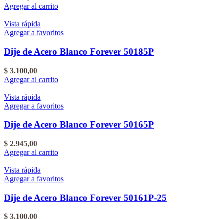
Agregar al carrito
Vista rápida
Agregar a favoritos
Dije de Acero Blanco Forever 50185P
$
3.100,00
Agregar al carrito
Vista rápida
Agregar a favoritos
Dije de Acero Blanco Forever 50165P
$
2.945,00
Agregar al carrito
Vista rápida
Agregar a favoritos
Dije de Acero Blanco Forever 50161P-25
$
3.100,00