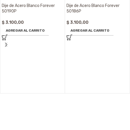
Dije de Acero Blanco Forever
Dije de Acero Blanco Forever
50190P
50186P
$
3.100,00
$
3.100,00
AGREGAR AL CARRITO
AGREGAR AL CARRITO