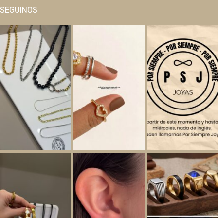
SEGUINOS