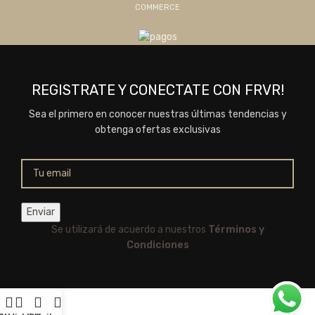
COMMERCE
REGISTRATE Y CONECTATE CON FRVR!
Sea el primero en conocer nuestras últimas tendencias y
obtenga ofertas exclusivas
Se utilizará de acuerdo a nuestros
Términos y
Condiciones