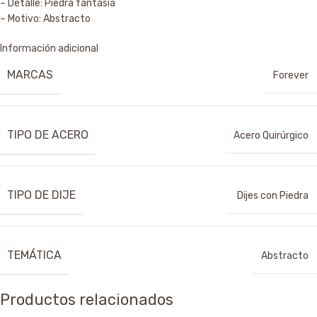
– Detalle: Piedra fantasía
– Motivo: Abstracto
Información adicional
MARCAS
Forever
TIPO DE ACERO
Acero Quirúrgico
TIPO DE DIJE
Dijes con Piedra
TEMÁTICA
Abstracto
Productos relacionados