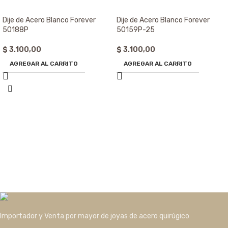
Dije de Acero Blanco Forever
Dije de Acero Blanco Forever
50188P
50159P-25
$
3.100,00
$
3.100,00
AGREGAR AL CARRITO
AGREGAR AL CARRITO
Importador y Venta por mayor de joyas de acero quirúgico