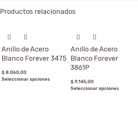
Productos relacionados
Anillo de Acero
Anillo de Acero
Blanco Forever 3475
Blanco Forever
3861P
$
8.060,00
Seleccionar opciones
$
9.145,00
Seleccionar opciones