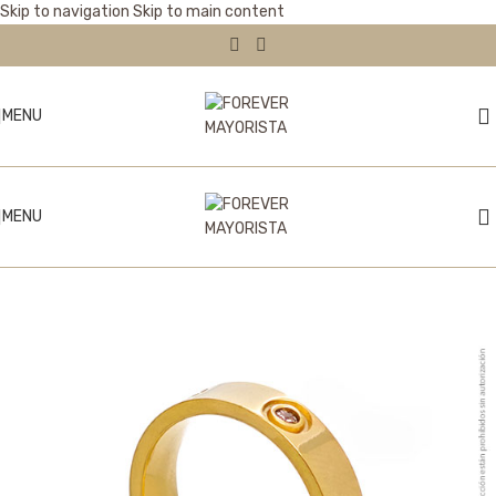
Skip to navigation
Skip to main content
MENU
MENU