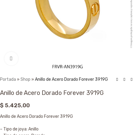
Click to enlarge
Portada
»
Shop
»
Anillo de Acero Dorado Forever 3919G
Anillo de Acero Dorado Forever 3919G
$
5.425,00
Anillo de Acero Dorado Forever 3919G
– Tipo de joya: Anillo