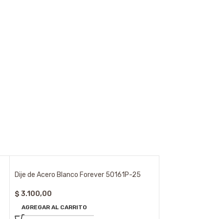
Dije de Acero Blanco Forever 50161P-25
$
3.100,00
AGREGAR AL CARRITO