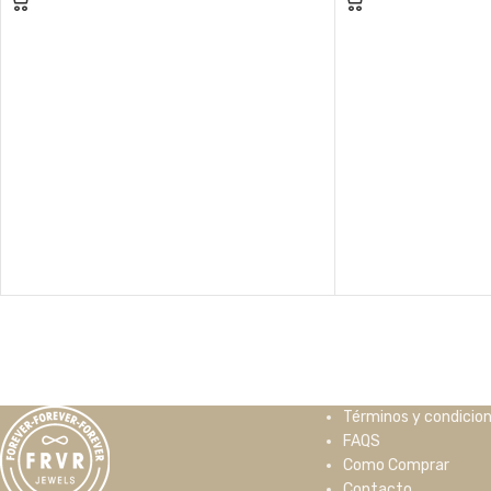
Términos y condicio
FAQS
Como Comprar
Contacto