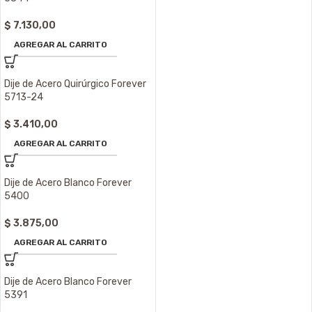
$
7.130,00
AGREGAR AL CARRITO
Dije de Acero Quirúrgico Forever
5713-24
$
3.410,00
AGREGAR AL CARRITO
Dije de Acero Blanco Forever
5400
$
3.875,00
AGREGAR AL CARRITO
Dije de Acero Blanco Forever
5391