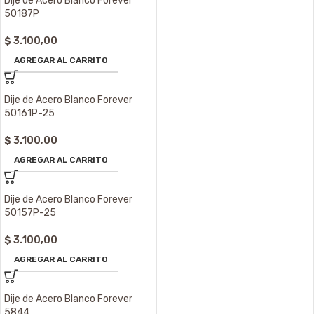
Dije de Acero Blanco Forever
50187P
$
3.100,00
AGREGAR AL CARRITO
Dije de Acero Blanco Forever
50161P-25
$
3.100,00
AGREGAR AL CARRITO
Dije de Acero Blanco Forever
50157P-25
$
3.100,00
AGREGAR AL CARRITO
Dije de Acero Blanco Forever
5844