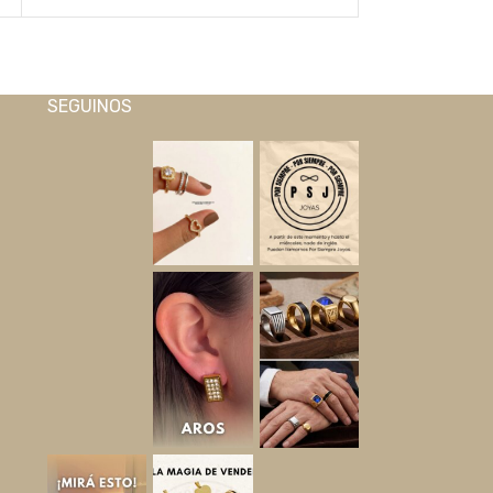
SEGUINOS