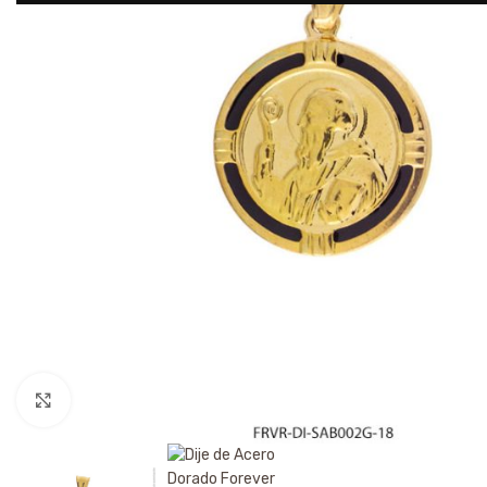
Click to enlarge