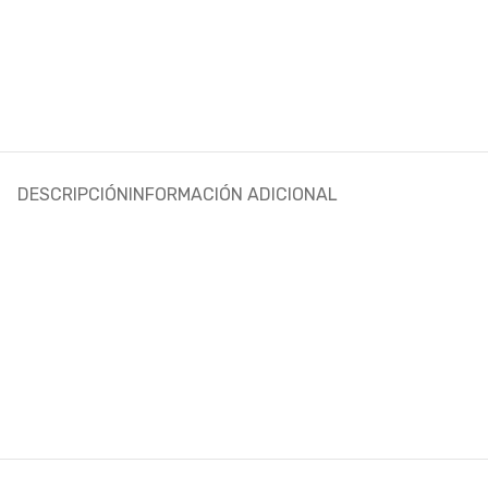
DESCRIPCIÓN
INFORMACIÓN ADICIONAL