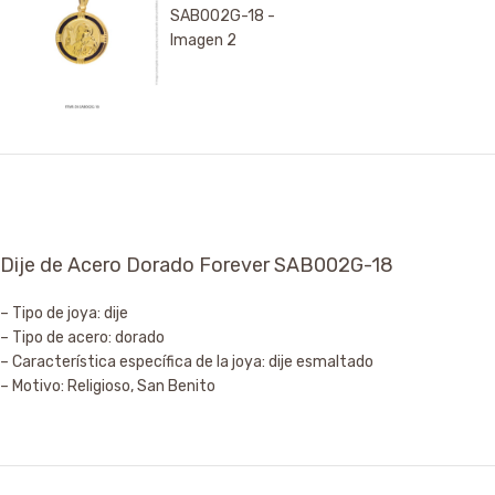
Dije de Acero Dorado Forever SAB002G-18
– Tipo de joya: dije
– Tipo de acero: dorado
– Característica específica de la joya: dije esmaltado
– Motivo: Religioso, San Benito