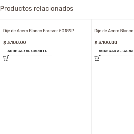
Productos relacionados
Dije de Acero Blanco Forever 50189P
Dije de Acero Blanc
$
3.100,00
$
3.100,00
AGREGAR AL CARRITO
AGREGAR AL CARR